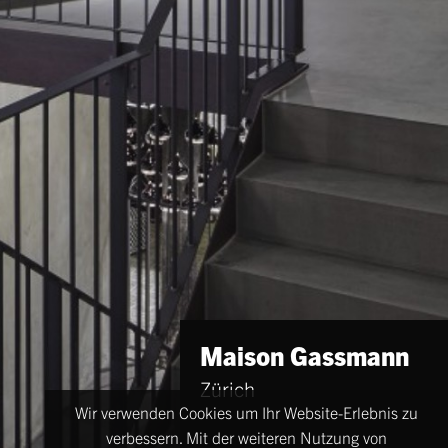
Maison Gassmann
Zürich
Wir verwenden Cookies um Ihr Website-Erlebnis zu
verbessern. Mit der weiteren Nutzung von