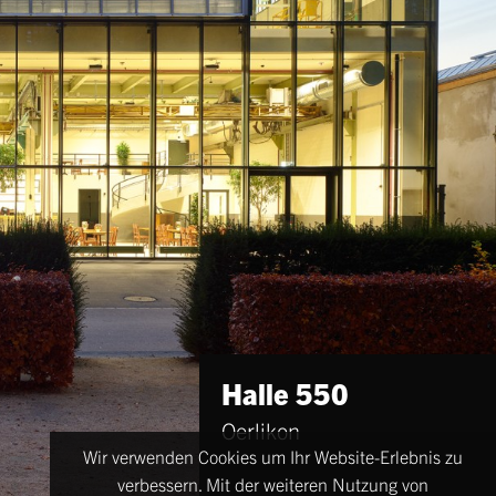
Halle 550
Oerlikon
Wir verwenden Cookies um Ihr Website-Erlebnis zu
verbessern. Mit der weiteren Nutzung von