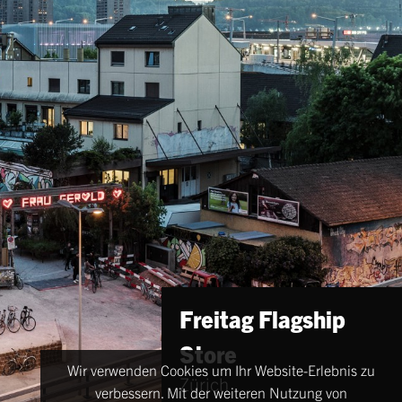
Freitag Flagship
Store
Wir verwenden Cookies um Ihr Website-Erlebnis zu
Zürich
verbessern. Mit der weiteren Nutzung von