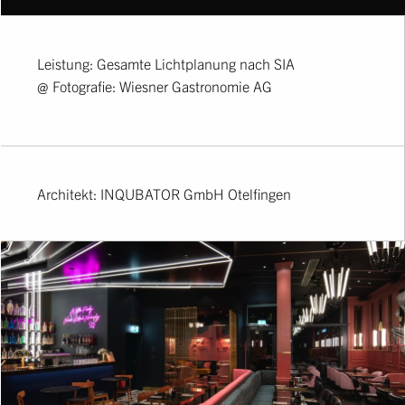
Leistung: Gesamte Lichtplanung nach SIA
@ Fotografie: Wiesner Gastronomie AG
Architekt: INQUBATOR GmbH Otelfingen