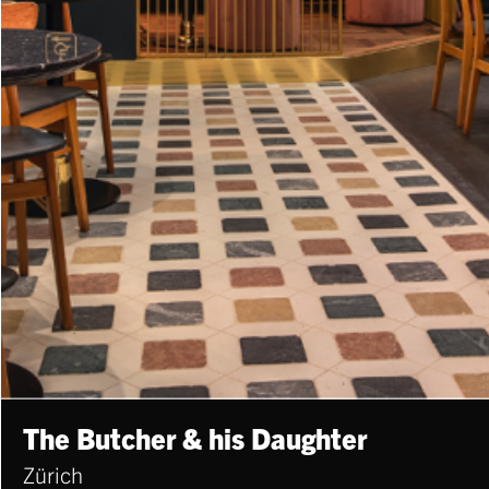
The Butcher & his Daughter
Zürich