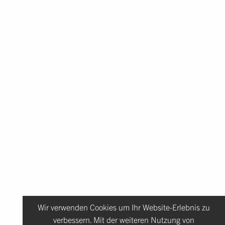
Wir verwenden Cookies um Ihr Website-Erlebnis zu
verbessern. Mit der weiteren Nutzung von